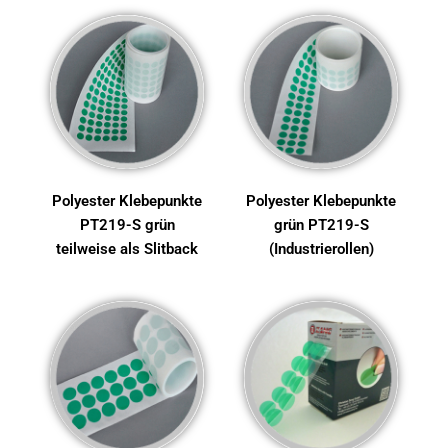
Polyester Klebepunkte
Polyester Klebepunkte
PT219-S grün
grün PT219-S
teilweise als Slitback
(Industrierollen)