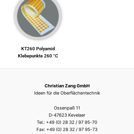
KT260 Polyamid
Klebepunkte 260 °C
Christian Zang GmbH
Ideen für die Oberflächentechnik
Ossenpaß 11
D-47623 Kevelaer
Tel.:
+49 (0) 28 32 / 97 95-70
Fax: +49 (0) 28 32 / 97 95-73