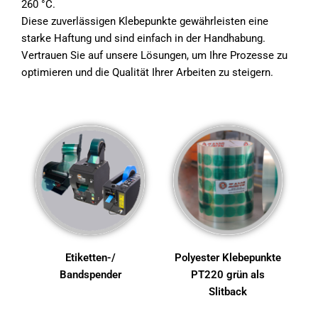
260 °C.
Diese zuverlässigen Klebepunkte gewährleisten eine
starke Haftung und sind einfach in der Handhabung.
Vertrauen Sie auf unsere Lösungen, um Ihre Prozesse zu
optimieren und die Qualität Ihrer Arbeiten zu steigern.
Etiketten-/
Polyester Klebepunkte
Bandspender
PT220 grün als
Slitback