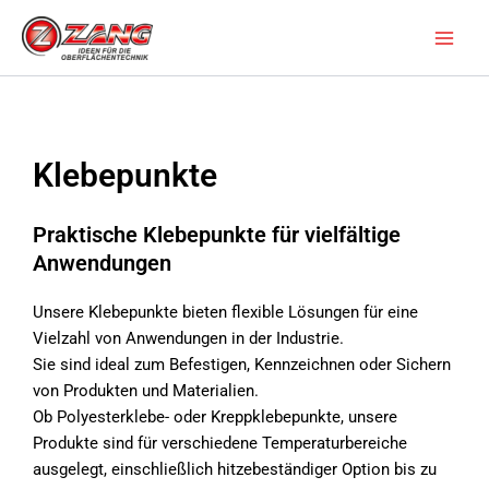
Zum
Inhalt
springen
Klebepunkte
Praktische Klebepunkte für vielfältige
Anwendungen
Unsere Klebepunkte bieten flexible Lösungen für eine
Vielzahl von Anwendungen in der Industrie.
Sie sind ideal zum Befestigen, Kennzeichnen oder Sichern
von Produkten und Materialien.
Ob Polyesterklebe- oder Kreppklebepunkte, unsere
Produkte sind für verschiedene Temperaturbereiche
ausgelegt, einschließlich hitzebeständiger Option bis zu