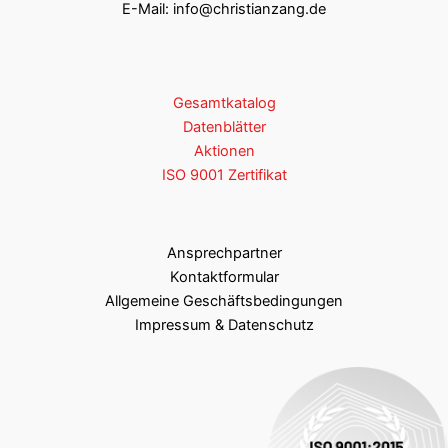
E-Mail:
info@christianzang.de
Gesamtkatalog
Datenblätter
Aktionen
ISO 9001 Zertifikat
Ansprechpartner
Kontaktformular
Allgemeine Geschäftsbedingungen
Impressum & Datenschutz