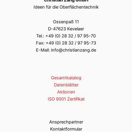
Christian Zang GmbH
Ideen für die Oberflächentechnik
Ossenpaß 11
D-47623 Kevelaer
Tel.:
+49 (0) 28 32 / 97 95-70
Fax: +49 (0) 28 32 / 97 95-73
E-Mail:
info@christianzang.de
Gesamtkatalog
Datenblätter
Aktionen
ISO 9001 Zertifikat
Ansprechpartner
Kontaktformular