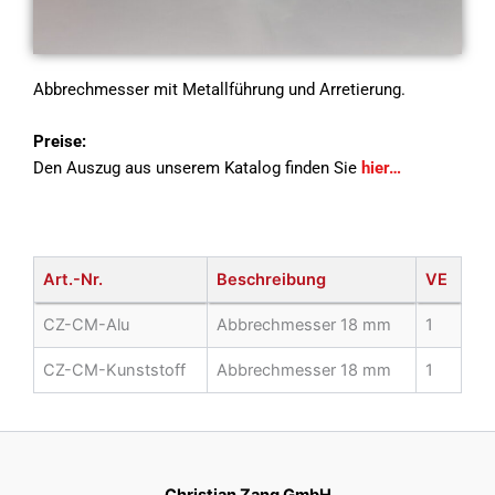
Abbrechmesser mit Metallführung und Arretierung.
Preise:
Den Auszug aus unserem Katalog finden Sie
hier…
Art.-Nr.
Beschreibung
VE
CZ-CM-Alu
Abbrechmesser 18 mm
1
CZ-CM-Kunststoff
Abbrechmesser 18 mm
1