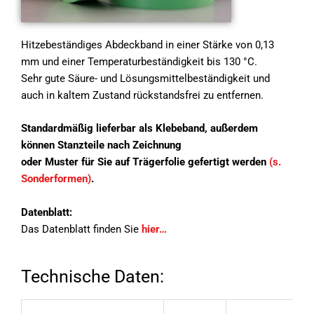
Hitzebeständiges Abdeckband in einer Stärke von 0,13
mm und einer Temperaturbeständigkeit bis 130 °C.
Sehr gute Säure- und Lösungsmittelbeständigkeit und
auch in kaltem Zustand rückstandsfrei zu entfernen.
Standardmäßig lieferbar als Klebeband, außerdem
können Stanzteile nach Zeichnung
oder Muster für Sie auf Trägerfolie gefertigt werden
(s.
Sonderformen)
.
Datenblatt:
Das Datenblatt finden Sie
hier…
Technische Daten: