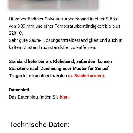
Hitzebeständiges Polyester-Abdeckband in einer Stärke
von 0,09 mm und einer Temperaturbeständigkeit bis plus
220 °C.
Sehr gute Säure-, Lösungsmittelbeständigkeit und auch in
kaltem Zustand rückstandsfrei zu entfernen.
Standard lieferbar als Klebeband, außerdem können
Stanzteile nach Zeichnung oder Muster für Sie auf
Trägerfolie kaschiert werden
(s. Sonderformen)
.
Datenblatt:
Das Datenblatt finden Sie
hier…
Technische Daten: